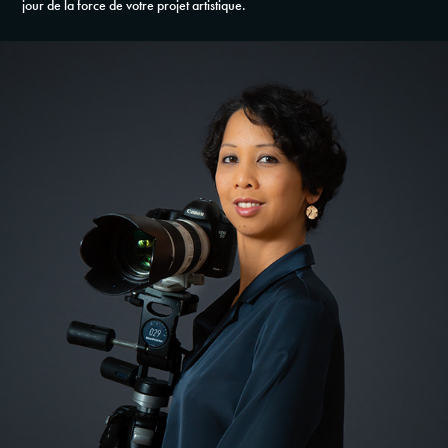
jour de la force de votre projet artistique.