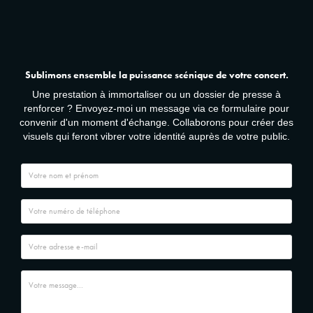
Sublimons ensemble la puissance scénique de votre concert.
Une prestation à immortaliser ou un dossier de presse à
renforcer ? Envoyez-moi un message via ce formulaire pour
convenir d'un moment d'échange. Collaborons pour créer des
visuels qui feront vibrer votre identité auprès de votre public.