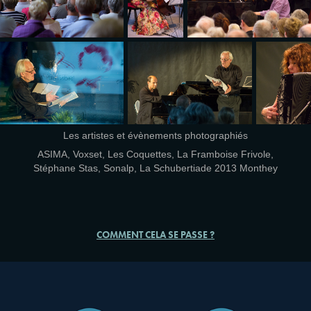
Les artistes et évènements photographiés
ASIMA, Voxset, Les Coquettes, La Framboise Frivole,
Stéphane Stas, Sonalp, La Schubertiade 2013 Monthey
COMMENT CELA SE PASSE ?