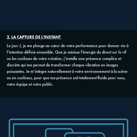
2. LA CAPTURE DE L'INSTANT
Le jour J,
je me plonge au cœur de votre performance pour donner vie à
l’intention définie ensemble. Que je saisisse l'énergie du direct sur le vif
ou les coulisses de votre création, j
’installe une présence complice et
discrète qui me permet de transformer chaque vibration en images
puissantes. Je m’intègre naturellement à votre environnement à la scène
ou en coulisses, pour que ma présence soit totalement fluide pour vous,
votre équipe et votre public.