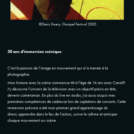
©Denis Emery, Gampel Festival 2005
30 ans d'immersion scénique
C’est la passion de l’image en mouvement qui m’a menée à la
photographie.
Mon histoire avec la scène commence tôt à l'âge de 14 ans avec Canal9.
J'y découvre l'univers de la télévision avec un objectif précis en tête,
devenir caméraman. En plus du live en studio, j'ai aussi acquis mes
premières compétences de cadreuse lors de captations de concerts. Cette
immersion précoce a été mon premier grand apprentissage du
direct, apprendre dans le feu de l'action, suivre le rythme et anticiper
chaque mouvement sur scène.