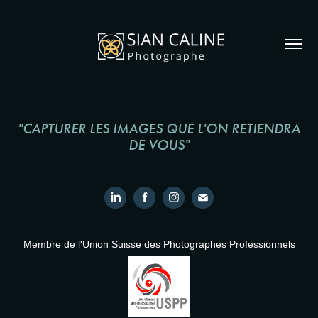
"CAPTURER LES IMAGES QUE L'ON RETIENDRA
DE VOUS"
Membre de l'Union Suisse des Photographes Professionnels