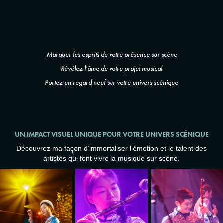
Marquer les esprits de votre présence sur scène
Révélez l'âme de votre projet musical
Portez un regard neuf sur votre univers scénique
UN IMPACT VISUEL UNIQUE POUR VOTRE UNIVERS SCÉNIQUE
Découvrez ma façon d’immortaliser l’émotion et le talent des
artistes qui font vivre la musique sur scène.