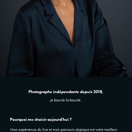
Photographe indépendante depuis 2018,
je boucle la boucle.
Pourquoi me choisir aujourd'hui ?
Mon expérience du live et mon parcours atypique est votre meilleur