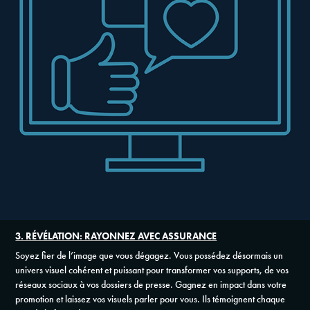
3. RÉVÉLATION: RAYONNEZ AVEC ASSURANCE
Soyez fier de l’image que vous dégagez. Vous possédez désormais un
univers visuel cohérent et puissant pour transformer vos supports, de vos
réseaux sociaux à vos dossiers de presse. Gagnez en impact dans votre
promotion et laissez vos visuels parler pour vous. Ils témoignent chaque