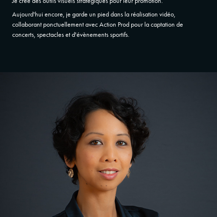
Je crée des outils visuels stratégiques pour leur promotion.
Aujourd'hui encore, je garde un pied dans la réalisation vidéo,
collaborant ponctuellement avec Action Prod pour la captation de
concerts, spectacles et d'évènements sportifs.