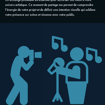
univers artistique. Ce moment de partage me permet de comprendre
l’énergie de votre projet et de définir une intention visuelle qui sublime
votre présence sur scène et résonne avec votre public.​​​​​​​