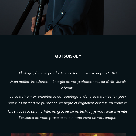
QUI SUIS-JE ?
Photographe indépendante installée à Savièse depuis 2018.
Mon métier, transformer l'énergie de vos performances en récits visuels
vibrants.
Je combine mon expérience du reportage et de la communication pour
saisir les instants de puissance scénique et l'agitation discrète en coulisse.
Que vous soyez un artiste, un groupe ou un festival, je vous aide à révéler
l’essence de votre projet et ce qui rend votre univers unique.