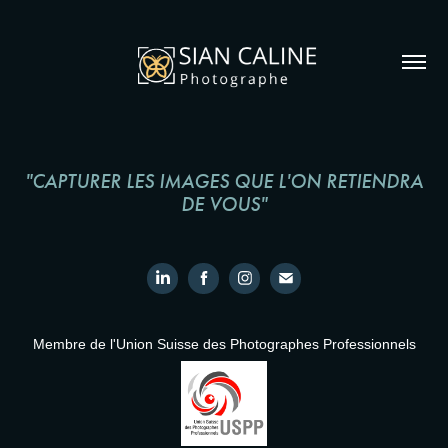
"CAPTURER LES IMAGES QUE L'ON RETIENDRA
DE VOUS"
Membre de l'Union Suisse des Photographes Professionnels