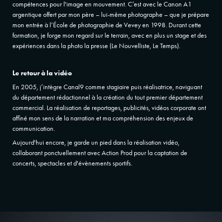
compétences pour l'image en mouvement. C’est avec le Canon A1
argentique offert par mon père – lui-même photographe – que je prépare
mon entrée à l’École de photographie de Vevey en 1998. Durant cette
formation, je forge mon regard sur le terrain, avec en plus un stage et des
expériences dans la photo la presse (Le Nouvelliste, Le Temps).
Le retour à la vidéo
En 2005, j’intègre Canal9 comme stagiaire puis réalisatrice, naviguant
du département rédactionnel à la création du tout premier département
commercial. La réalisation de r
eportages, publicités, vidéos corporate ont
affiné mon sens de la narration et ma compréhension des enjeux de
communication.
Aujourd'hui encore, je garde un pied dans la réalisation vidéo,
collaborant ponctuellement avec Action Prod pour la captation de
concerts, spectacles et d'évènements sportifs.