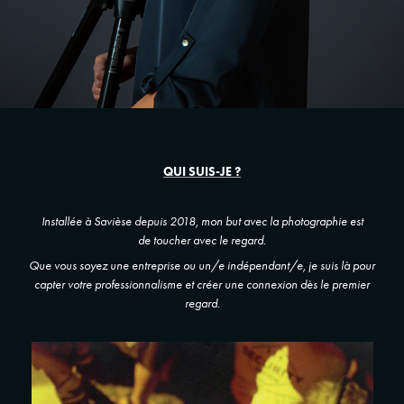
QUI SUIS-JE ?
Installée à Savièse depuis 2018, mon but avec la photographie est
de toucher avec le regard.
Que vous soyez une entreprise ou un/e indépendant/e, je suis là pour
capter votre professionnalisme et créer une connexion dès le premier
regard.