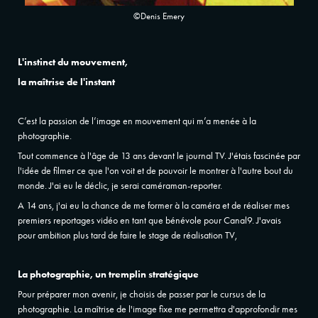
©Denis Emery
L'instinct du mouvement,
la maîtrise de l'instant
C’est la passion de l’image en mouvement qui m’a menée à la
photographie.
Tout commence à l'âge de 13 ans devant le journal TV. J'étais fascinée par
l'idée de filmer ce que l'on voit et de pouvoir le montrer à l'autre bout du
monde. J'ai eu le déclic, je serai caméraman-reporter.
A 14 ans, j'ai eu la chance de me former à la caméra et de réaliser mes
premiers reportages vidéo en tant que bénévole pour Canal9. J'avais
pour ambition plus tard de faire le stage de réalisation TV,
La photographie, un tremplin stratégique
Pour préparer mon avenir, je choisis de passer par le cursus de la
photographie. La maîtrise de l'image fixe me permettra d'approfondir mes