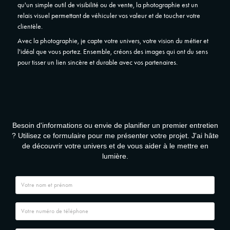
qu'un simple outil de visibilité ou de vente, la photographie est un
relais visuel permettant de véhiculer vos valeur et de toucher votre
clientèle.
Avec la photographie, je capte votre univers, votre vision du métier et
l'idéal que vous portez. Ensemble, créons des images qui ont du sens
pour tisser un lien sincère et durable avec vos partenaires.
Besoin d'informations ou envie de planifier un premier entretien
? Utilisez ce formulaire pour me présenter votre projet. J'ai hâte
de découvrir votre univers et de vous aider à le mettre en
lumière.