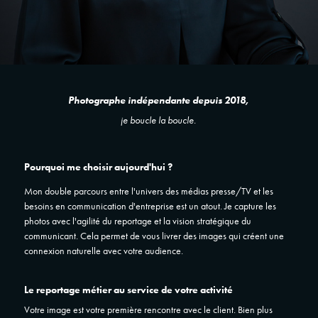
Photographe indépendante depuis 2018,
je boucle la boucle.
Pourquoi me choisir aujourd'hui ?
Mon double parcours entre l'univers des médias presse/TV et les
besoins en communication d'entreprise est un atout. Je capture les
photos avec l'agilité du reportage et la vision stratégique du
communicant. Cela permet de vous livrer des images qui
créent une
connexion naturelle avec votre audience.
Le reportage métier au service de votre activité
Votre image est votre première rencontre avec le client. Bien plus